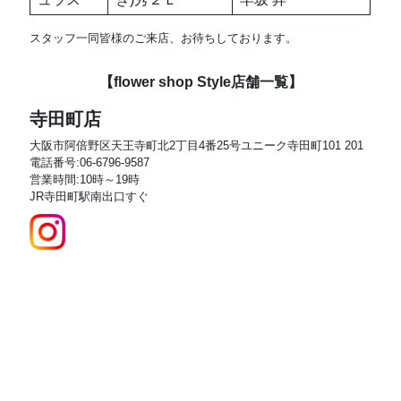
スタッフ一同皆様のご来店、お待ちしております。
【flower shop Style店舗一覧】
寺田町店
大阪市阿倍野区天王寺町北2丁目4番25号ユニーク寺田町101 201
電話番号:06-6796-9587
営業時間:10時～19時
JR寺田町駅南出口すぐ