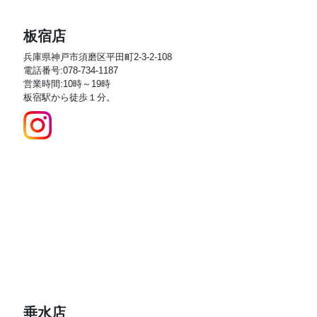
板宿店
兵庫県神戸市須磨区平田町2-3-2-108
電話番号:078-734-1187
営業時間:10時～19時
板宿駅から徒歩１分。
垂水店