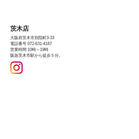
茨木店
大阪府茨木市別院町3-33
電話番号:072-631-4187
営業時間:10時～19時
阪急茨木市駅から徒歩５分。