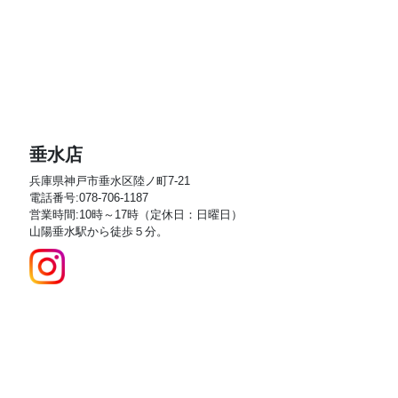
垂水店
兵庫県神戸市垂水区陸ノ町7-21
電話番号:078-706-1187
営業時間:10時～17時（定休日：日曜日）
山陽垂水駅から徒歩５分。