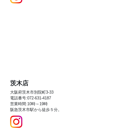
茨木店
大阪府茨木市別院町3-33
電話番号:072-631-4187
営業時間:10時～19時
阪急茨木市駅から徒歩５分。