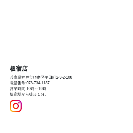
板宿店
兵庫県神戸市須磨区平田町2-3-2-108
電話番号:078-734-1187
営業時間:10時～19時
板宿駅から徒歩１分。