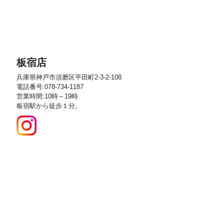
板宿店
兵庫県神戸市須磨区平田町2-3-2-108
電話番号:078-734-1187
営業時間:10時～19時
板宿駅から徒歩１分。