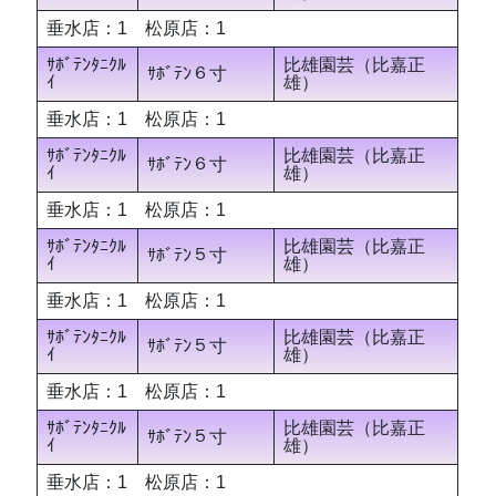
垂水店：1 松原店：1
ｻﾎﾞﾃﾝﾀﾆｸﾙ
比雄園芸（比嘉正
ｻﾎﾞﾃﾝ６寸
ｲ
雄）
垂水店：1 松原店：1
ｻﾎﾞﾃﾝﾀﾆｸﾙ
比雄園芸（比嘉正
ｻﾎﾞﾃﾝ６寸
ｲ
雄）
垂水店：1 松原店：1
ｻﾎﾞﾃﾝﾀﾆｸﾙ
比雄園芸（比嘉正
ｻﾎﾞﾃﾝ５寸
ｲ
雄）
垂水店：1 松原店：1
ｻﾎﾞﾃﾝﾀﾆｸﾙ
比雄園芸（比嘉正
ｻﾎﾞﾃﾝ５寸
ｲ
雄）
垂水店：1 松原店：1
ｻﾎﾞﾃﾝﾀﾆｸﾙ
比雄園芸（比嘉正
ｻﾎﾞﾃﾝ５寸
ｲ
雄）
垂水店：1 松原店：1