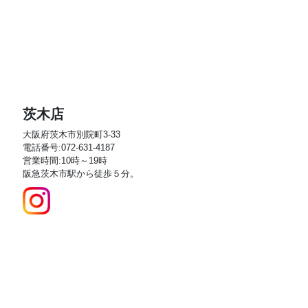
茨木店
大阪府茨木市別院町3-33
電話番号:072-631-4187
営業時間:10時～19時
阪急茨木市駅から徒歩５分。