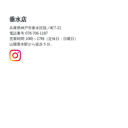
垂水店
兵庫県神戸市垂水区陸ノ町7-21
電話番号:078-706-1187
営業時間:10時～17時（定休日：日曜日）
山陽垂水駅から徒歩５分。