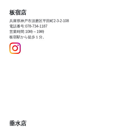
板宿店
兵庫県神戸市須磨区平田町2-3-2-108
電話番号:078-734-1187
営業時間:10時～19時
板宿駅から徒歩１分。
垂水店