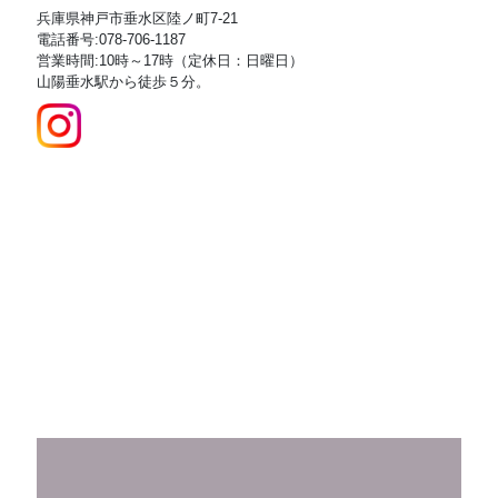
兵庫県神戸市垂水区陸ノ町7-21
電話番号:078-706-1187
営業時間:10時～17時（定休日：日曜日）
山陽垂水駅から徒歩５分。