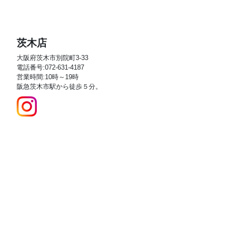
茨木店
大阪府茨木市別院町3-33
電話番号:072-631-4187
営業時間:10時～19時
阪急茨木市駅から徒歩５分。