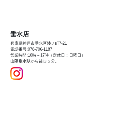
垂水店
兵庫県神戸市垂水区陸ノ町7-21
電話番号:078-706-1187
営業時間:10時～17時（定休日：日曜日）
山陽垂水駅から徒歩５分。