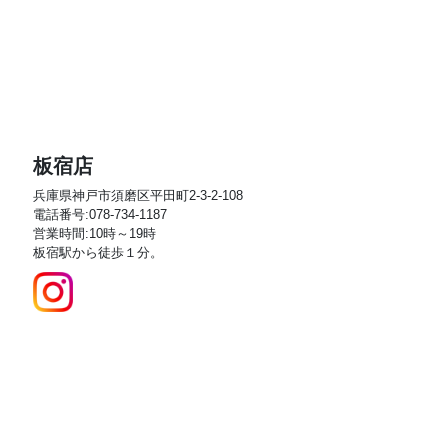
板宿店
兵庫県神戸市須磨区平田町2-3-2-108
電話番号:078-734-1187
営業時間:10時～19時
板宿駅から徒歩１分。