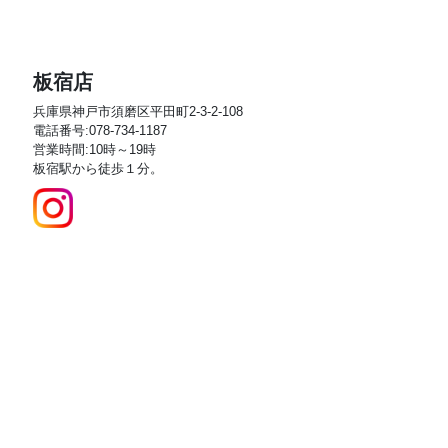
板宿店
兵庫県神戸市須磨区平田町2-3-2-108
電話番号:078-734-1187
営業時間:10時～19時
板宿駅から徒歩１分。