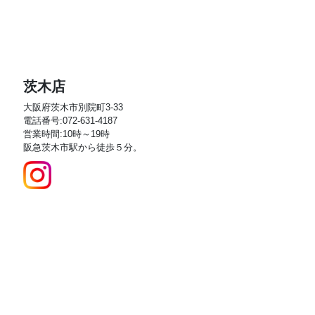
茨木店
大阪府茨木市別院町3-33
電話番号:072-631-4187
営業時間:10時～19時
阪急茨木市駅から徒歩５分。