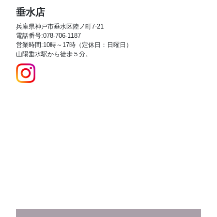
垂水店
兵庫県神戸市垂水区陸ノ町7-21
電話番号:078-706-1187
営業時間:10時～17時（定休日：日曜日）
山陽垂水駅から徒歩５分。