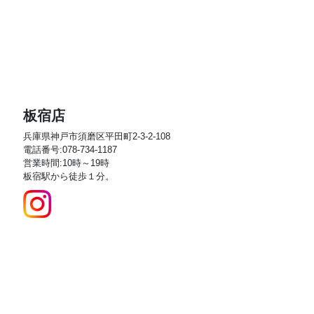
板宿店
兵庫県神戸市須磨区平田町2-3-2-108
電話番号:078-734-1187
営業時間:10時～19時
板宿駅から徒歩１分。