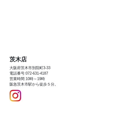
茨木店
大阪府茨木市別院町3-33
電話番号:072-631-4187
営業時間:10時～19時
阪急茨木市駅から徒歩５分。