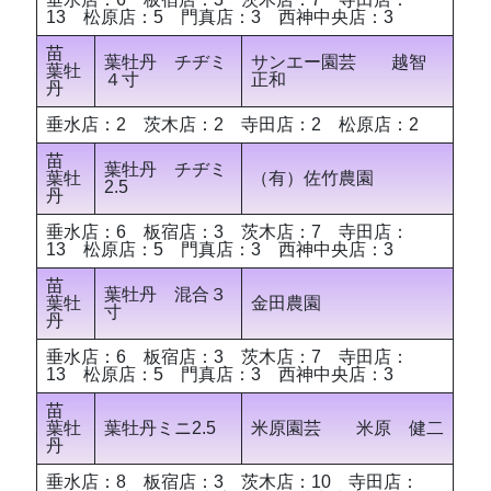
13 松原店：5 門真店：3 西神中央店：3
苗
葉牡丹 チヂミ
サンエー園芸 越智
葉牡
４寸
正和
丹
垂水店：2 茨木店：2 寺田店：2 松原店：2
苗
葉牡丹 チヂミ
葉牡
（有）佐竹農園
2.5
丹
垂水店：6 板宿店：3 茨木店：7 寺田店：
13 松原店：5 門真店：3 西神中央店：3
苗
葉牡丹 混合３
葉牡
金田農園
寸
丹
垂水店：6 板宿店：3 茨木店：7 寺田店：
13 松原店：5 門真店：3 西神中央店：3
苗
葉牡
葉牡丹ミニ2.5
米原園芸 米原 健二
丹
垂水店：8 板宿店：3 茨木店：10 寺田店：