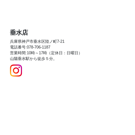
垂水店
兵庫県神戸市垂水区陸ノ町7-21
電話番号:078-706-1187
営業時間:10時～17時（定休日：日曜日）
山陽垂水駅から徒歩５分。