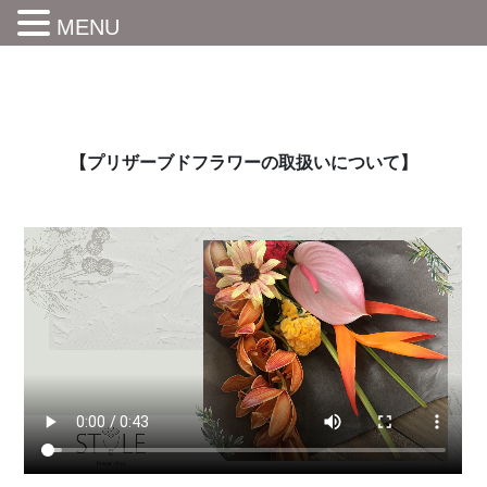
MENU
【プリザーブドフラワーの取扱いについて】