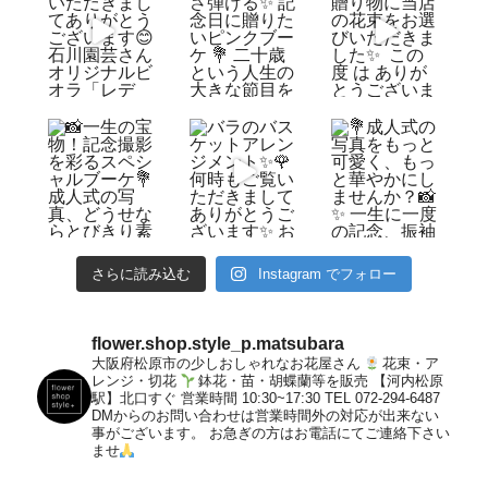
さらに読み込む
Instagram でフォロー
flower.shop.style_p.matsubara
大阪府松原市の少しおしゃれなお花屋さん
花束・ア
レンジ・切花
鉢花・苗・胡蝶蘭等を販売
【河内松原
駅】北口すぐ
営業時間 10:30~17:30
TEL 072-294-6487
DMからのお問い合わせは営業時間外の対応が出来ない
事がございます。
お急ぎの方はお電話にてご連絡下さい
ませ