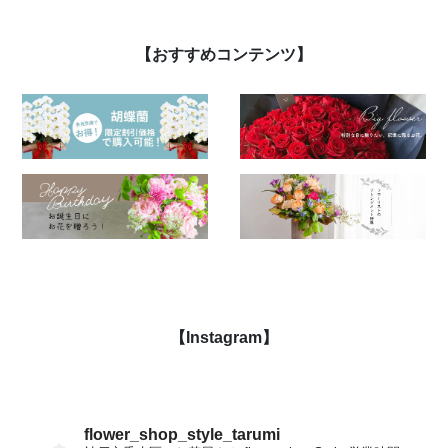
【おすすめコンテンツ】
【Instagram】
flower_shop_style_tarumi