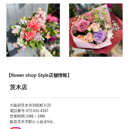
【flower shop Style店舗情報】
茨木店
大阪府茨木市別院町3-33
電話番号:072-631-4187
営業時間:10時～19時
阪急茨木市駅から徒歩5分。