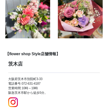
【flower shop Style店舗情報】
茨木店
大阪府茨木市別院町3-33
電話番号:072-631-4187
営業時間:10時～19時
阪急茨木市駅から徒歩5分。