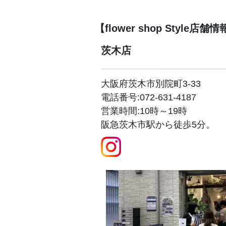
【flower shop Style店舗
茨木店
大阪府茨木市別院町3-33
電話番号:072-631-4187
営業時間:10時～19時
阪急茨木市駅から徒歩5分。