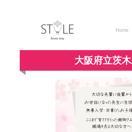
Home
大阪府立茨木