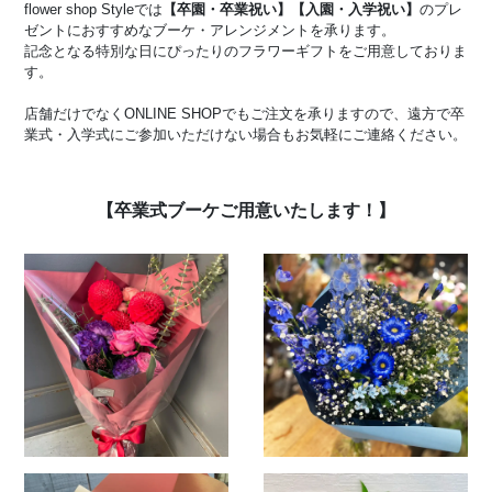
flower shop Styleでは
【卒園・卒業祝い】【入園・入学祝い】
のプレ
ゼントにおすすめなブーケ・アレンジメントを承ります。
記念となる特別な日にぴったりのフラワーギフトをご用意しておりま
す。
店舗だけでなくONLINE SHOPでもご注文を承りますので、遠方で卒
業式・入学式にご参加いただけない場合もお気軽にご連絡ください。
【卒業式ブーケご用意いたします！】