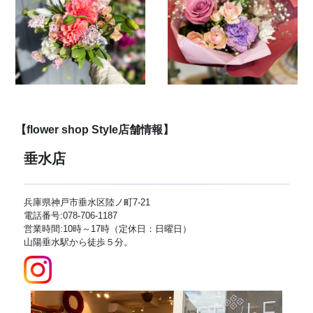
【flower shop Style店舗情報】
垂水店
兵庫県神戸市垂水区陸ノ町7-21
電話番号:078-706-1187
営業時間:10時～17時（定休日：日曜日）
山陽垂水駅から徒歩５分。